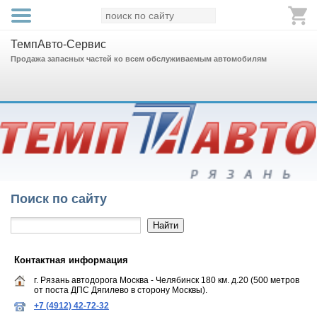
ТемпАвто-Сервис
Продажа запасных частей ко всем обслуживаемым автомобилям
Поиск по сайту
Контактная информация
г. Рязань автодорога Москва - Челябинск 180 км. д.20 (500 метров
от поста ДПС Дягилево в сторону Москвы).
+7 (4912) 42-72-32